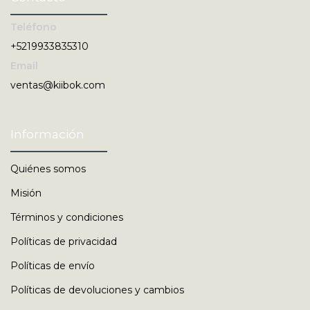
Teléfono
+5219933835310
Email
ventas@kiibok.com
Información
Quiénes somos
Misión
Términos y condiciones
Políticas de privacidad
Políticas de envío
Políticas de devoluciones y cambios