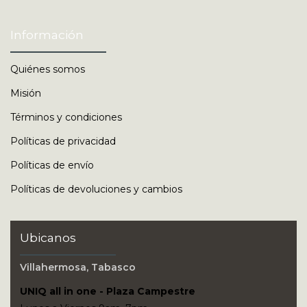
Información
Quiénes somos
Misión
Términos y condiciones
Políticas de privacidad
Políticas de envío
Políticas de devoluciones y cambios
Ubicanos
Villahermosa, Tabasco
UNIQ all in one - Plaza Campestre