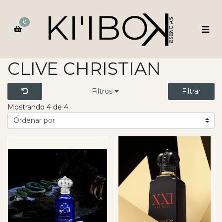
0
CLIVE CHRISTIAN
Filtros
Filtrar
Mostrando 4 de 4