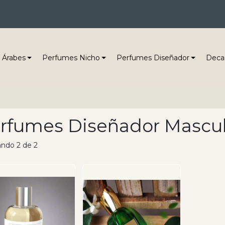
 Árabes
Perfumes Nicho
Perfumes Diseñador
Deca
rfumes Diseñador Mascul
ndo 2 de 2