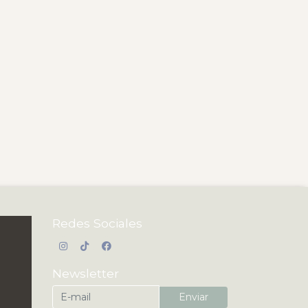
Redes Sociales
Newsletter
Enviar