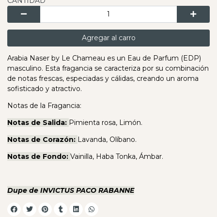
CANTIDAD
Agregar al carro
Arabia Naser by Le Chameau es un Eau de Parfum (EDP)
masculino. Esta fragancia se caracteriza por su combinación
de notas frescas, especiadas y cálidas, creando un aroma
sofisticado y atractivo.
Notas de la Fragancia:
Notas de Salida:
Pimienta rosa, Limón.
Notas de Corazón:
Lavanda, Olíbano.
Notas de Fondo:
Vainilla, Haba Tonka, Ámbar.
Dupe de INVICTUS PACO RABANNE