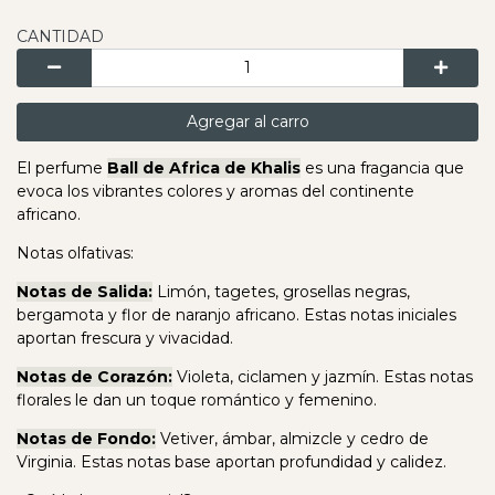
CANTIDAD
Agregar al carro
El perfume
Ball de Africa de Khalis
es una fragancia que
evoca los vibrantes colores y aromas del continente
africano.
Notas olfativas:
Notas de Salida:
Limón, tagetes, grosellas negras,
bergamota y flor de naranjo africano. Estas notas iniciales
aportan frescura y vivacidad.
Notas de Corazón:
Violeta, ciclamen y jazmín. Estas notas
florales le dan un toque romántico y femenino.
Notas de Fondo:
Vetiver, ámbar, almizcle y cedro de
Virginia. Estas notas base aportan profundidad y calidez.