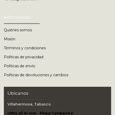
Información
Quiénes somos
Misión
Términos y condiciones
Políticas de privacidad
Políticas de envío
Políticas de devoluciones y cambios
Ubicanos
Villahermosa, Tabasco
UNIQ all in one - Plaza Campestre