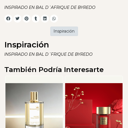
INSPIRADO EN BAL D´AFRIQUE DE BYREDO
Inspiración
Inspiración
INSPIRADO EN BAL D´FRIQUE DE BYREDO
También Podría Interesarte