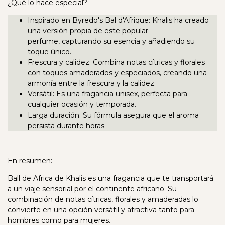
¿Qué lo hace especial?
Inspirado en Byredo's Bal d'Afrique: Khalis ha creado
una versión propia de este popular
perfume, capturando su esencia y añadiendo su
toque único.
Frescura y calidez: Combina notas cítricas y florales
con toques amaderados y especiados, creando una
armonía entre la frescura y la calidez.
Versátil: Es una fragancia unisex, perfecta para
cualquier ocasión y temporada.
Larga duración: Su fórmula asegura que el aroma
persista durante horas.
En resumen:
Ball de Africa de Khalis es una fragancia que te transportará
a un viaje sensorial por el continente africano. Su
combinación de notas cítricas, florales y amaderadas lo
convierte en una opción versátil y atractiva tanto para
hombres como para mujeres.