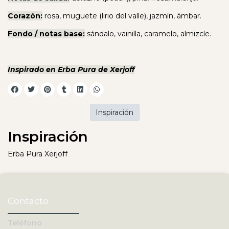
Corazón:
rosa, muguete (lirio del valle), jazmín, ámbar.
Fondo / notas base:
sándalo, vainilla, caramelo, almizcle.
Inspirado en Erba Pura de Xerjoff
Inspiración
Inspiración
Erba Pura Xerjoff
Contacto
Teléfono