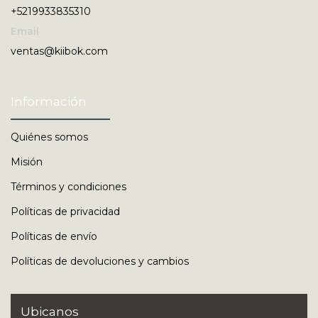
+5219933835310
Email
ventas@kiibok.com
Información
Quiénes somos
Misión
Términos y condiciones
Políticas de privacidad
Políticas de envío
Políticas de devoluciones y cambios
Ubicanos