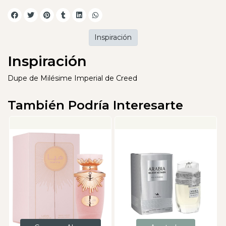
Inspiración
Inspiración
Dupe de Milésime Imperial de Creed
También Podría Interesarte