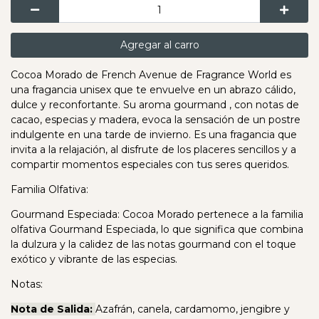
Agregar al carro
Cocoa Morado de French Avenue de Fragrance World es
una fragancia unisex que te envuelve en un abrazo cálido,
dulce y reconfortante. Su aroma gourmand , con notas de
cacao, especias y madera, evoca la sensación de un postre
indulgente en una tarde de invierno. Es una fragancia que
invita a la relajación, al disfrute de los placeres sencillos y a
compartir momentos especiales con tus seres queridos.
Familia Olfativa:
Gourmand Especiada: Cocoa Morado pertenece a la familia
olfativa Gourmand Especiada, lo que significa que combina
la dulzura y la calidez de las notas gourmand con el toque
exótico y vibrante de las especias.
Notas:
Nota de Salida:
Azafrán, canela, cardamomo, jengibre y