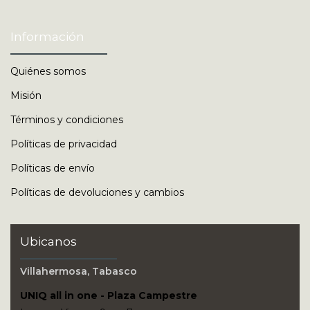
Información
Quiénes somos
Misión
Términos y condiciones
Políticas de privacidad
Políticas de envío
Políticas de devoluciones y cambios
Ubicanos
Villahermosa, Tabasco
UNIQ all in one - Plaza Campestre