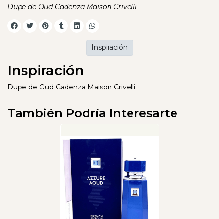
Dupe de Oud Cadenza Maison Crivelli
Inspiración
Inspiración
Dupe de Oud Cadenza Maison Crivelli
También Podría Interesarte