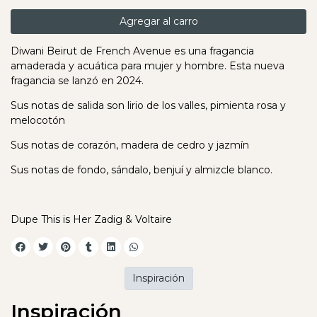
Agregar al carro
Diwani Beirut de French Avenue es una fragancia
amaderada y acuática para mujer y hombre. Esta nueva
fragancia se lanzó en 2024.
Sus notas de salida son lirio de los valles, pimienta rosa y
melocotón
Sus notas de corazón, madera de cedro y jazmín
Sus notas de fondo, sándalo, benjuí y almizcle blanco.
Dupe This is Her Zadig & Voltaire
Inspiración
Inspiración