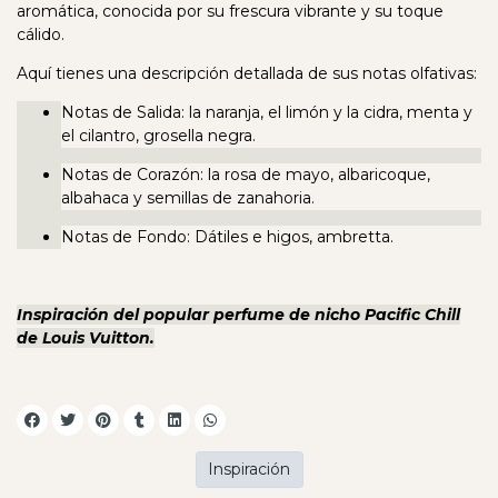
aromática, conocida por su frescura vibrante y su toque
cálido.
Aquí tienes una descripción detallada de sus notas olfativas:
Notas de Salida: la naranja, el limón y la cidra, menta y
el cilantro, grosella negra.
Notas de Corazón: la rosa de mayo, albaricoque,
albahaca y semillas de zanahoria.
Notas de Fondo: Dátiles e higos, ambretta.
Inspiración del popular perfume de nicho Pacific Chill
de Louis Vuitton.
Inspiración