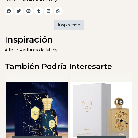
Inspiración
Inspiración
Althaïr Parfums de Marly
También Podría Interesarte