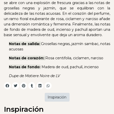
se abre con una explosión de frescura gracias a las notas de
grosellas negras y jazmín, que se equilibran con la
delicadeza de las notas acuosas. En el corazón del perfume,
un ramo floral exuberante de rosa, ciclamen y narciso añade
una dimensión romántica y femenina. Finalmente, las notas
de fondo de madera de oud, incienso y pachulí aportan una
base sensual y envolvente que deja un aroma duradero.
Notas de salida:
Grosellas negras, jazmín sambac, notas
acuosas
Notas de corazón:
Rosa centifolia, ciclamen, narciso
Notas de fondo:
Madera de oud, pachulí, incienso
Dupe de Matiere Noire de LV
Inspiración
Inspiración