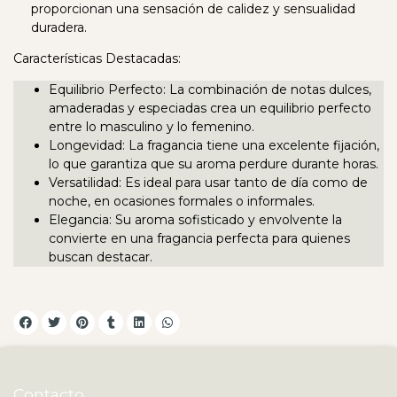
proporcionan una sensación de calidez y sensualidad
duradera.
Características Destacadas:
Equilibrio Perfecto: La combinación de notas dulces,
amaderadas y especiadas crea un equilibrio perfecto
entre lo masculino y lo femenino.
Longevidad: La fragancia tiene una excelente fijación,
lo que garantiza que su aroma perdure durante horas.
Versatilidad: Es ideal para usar tanto de día como de
noche, en ocasiones formales o informales.
Elegancia: Su aroma sofisticado y envolvente la
convierte en una fragancia perfecta para quienes
buscan destacar.
Contacto