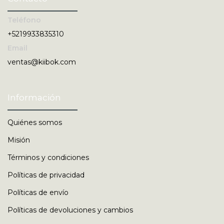
Teléfono
+5219933835310
Email
ventas@kiibok.com
Información
Quiénes somos
Misión
Términos y condiciones
Políticas de privacidad
Políticas de envío
Políticas de devoluciones y cambios