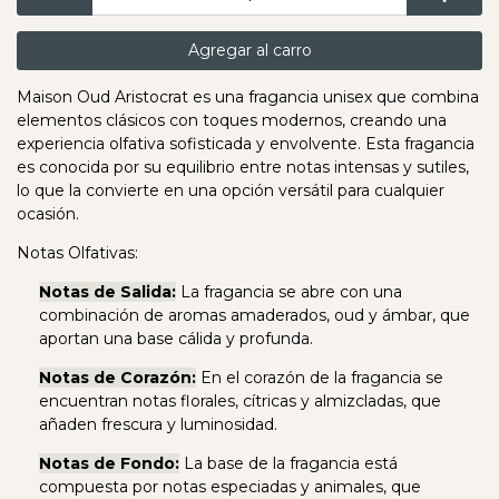
Agregar al carro
Maison Oud Aristocrat es una fragancia unisex que combina
elementos clásicos con toques modernos, creando una
experiencia olfativa sofisticada y envolvente. Esta fragancia
es conocida por su equilibrio entre notas intensas y sutiles,
lo que la convierte en una opción versátil para cualquier
ocasión.
Notas Olfativas:
Notas de Salida:
La fragancia se abre con una
combinación de aromas amaderados, oud y ámbar, que
aportan una base cálida y profunda.
Notas de Corazón:
En el corazón de la fragancia se
encuentran notas florales, cítricas y almizcladas, que
añaden frescura y luminosidad.
Notas de Fondo:
La base de la fragancia está
compuesta por notas especiadas y animales, que