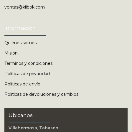
ventas@kiibok.com
Información
Quiénes somos
Misión
Términos y condiciones
Políticas de privacidad
Políticas de envío
Políticas de devoluciones y cambios
Ubicanos
Villahermosa, Tabasco