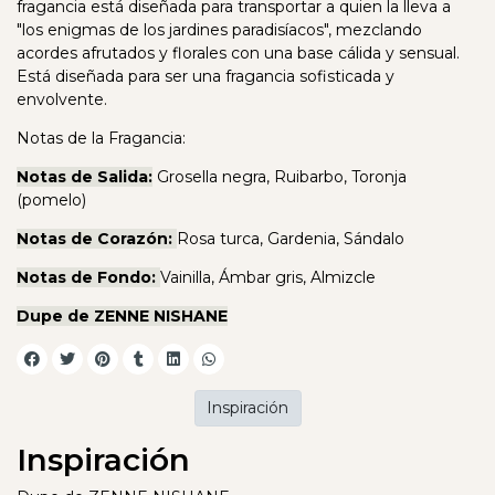
fragancia está diseñada para transportar a quien la lleva a
"los enigmas de los jardines paradisíacos", mezclando
acordes afrutados y florales con una base cálida y sensual.
Está diseñada para ser una fragancia sofisticada y
envolvente.
Notas de la Fragancia:
Notas de Salida:
Grosella negra, Ruibarbo, Toronja
(pomelo)
Notas de Corazón:
Rosa turca, Gardenia, Sándalo
Notas de Fondo:
Vainilla, Ámbar gris, Almizcle
Dupe de ZENNE NISHANE
Inspiración
Inspiración