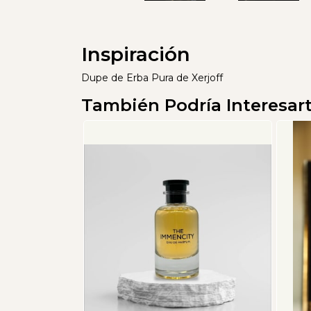
Inspiración
Dupe de Erba Pura de Xerjoff
También Podría Interesar