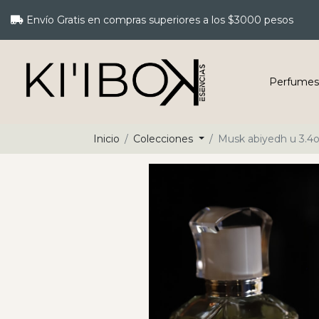
Envío Gratis en compras superiores a los $3000 pesos
Perfumes
Inicio
Colecciones
Musk abiyedh u 3.4