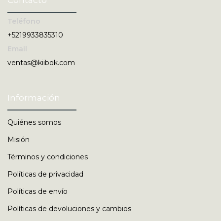
Teléfono
+5219933835310
Email
ventas@kiibok.com
Información
Quiénes somos
Misión
Términos y condiciones
Políticas de privacidad
Políticas de envío
Políticas de devoluciones y cambios