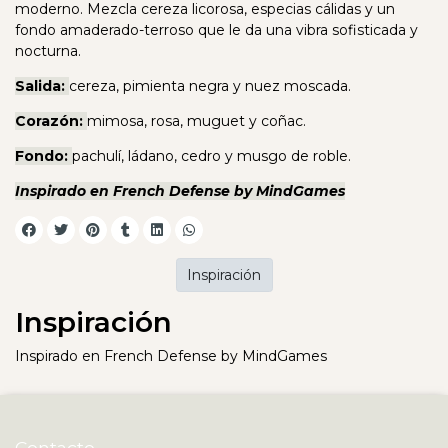
moderno. Mezcla cereza licorosa, especias cálidas y un
fondo amaderado-terroso que le da una vibra sofisticada y
nocturna.
Salida:
cereza, pimienta negra y nuez moscada.
Corazón:
mimosa, rosa, muguet y coñac.
Fondo:
pachulí, ládano, cedro y musgo de roble.
Inspirado en French Defense by MindGames
Inspiración
Inspiración
Inspirado en French Defense by MindGames
Contacto