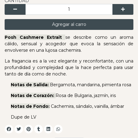
CANTIDAD
Agregar al carro
Posh Cashmere Extrait
se describe como un aroma
cálido, sensual y acogedor que evoca la sensación de
envolverse en una lujosa cachemira.
La fragancia es a la vez elegante y reconfortante, con una
profundidad y complejidad que la hace perfecta para usar
tanto de día como de noche.
Notas de Salida:
Bergamota, mandarina, pimienta rosa
Notas de Corazón:
Rosa de Bulgaria, jazmín, iris
Notas de Fondo:
Cachemira, sándalo, vainilla, ámbar
Dupe de LV