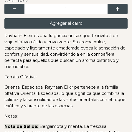
CANTIDAD
Agregar al carro
Rayhaan Elixir es una fragancia unisex que te invita a un
viaje olfativo cálido y envolvente. Su aroma dulce,
especiado y ligeramente amaderado evoca la sensación de
confort y sensualidad, convirtiéndola en la compañera
perfecta para aquellos que buscan un aroma distintivo y
memorable.
Familia Olfativa:
Oriental Especiada: Rayhaan Elixir pertenece a la familia
olfativa Oriental Especiada, lo que significa que combina la
calidez y la sensualidad de las notas orientales con el toque
exótico y vibrante de las especias.
Notas:
Nota de Salida:
Bergamota y menta. La frescura