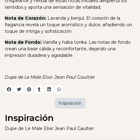
chispeante y herbal de estas notas iniciales despierta los
sentidos y aporta una sensación de vitalidad.
Nota de Corazón:
Lavanda y benjuí. El corazón de la
fragancia revela un toque aromático y dulce, añadiendo un
toque de intriga y sofisticación.
Nota de Fondo:
Vainilla y haba tonka. Las notas de fondo
crean una base cálida y reconfortante, dejando una
impresión duradera y agradable.
Dupe de Le Male Elixir Jean Paul Gaultier
Inspiración
Inspiración
Dupe de Le Male Elixir Jean Paul Gaultier