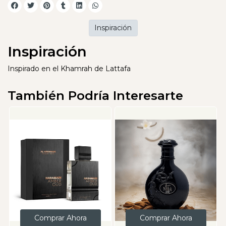
Inspiración
Inspiración
Inspirado en el Khamrah de Lattafa
También Podría Interesarte
Comprar Ahora
Comprar Ahora