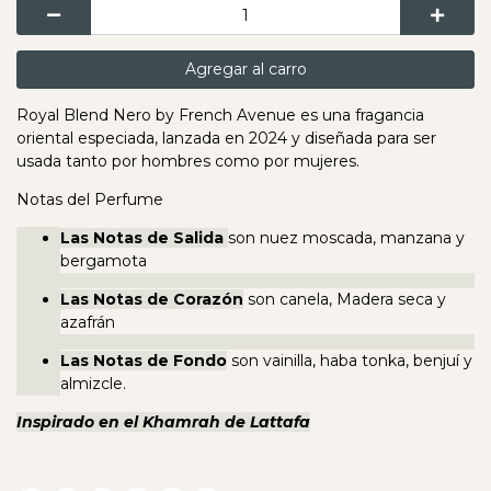
Agregar al carro
Royal Blend Nero by French Avenue es una fragancia
oriental especiada, lanzada en 2024 y diseñada para ser
usada tanto por hombres como por mujeres.
Notas del Perfume
Las Notas de Salida
son nuez moscada, manzana y
bergamota
Las Notas de Corazón
son canela, Madera seca y
azafrán
Las Notas de Fondo
son vainilla, haba tonka, benjuí y
almizcle.
Inspirado en el Khamrah de Lattafa