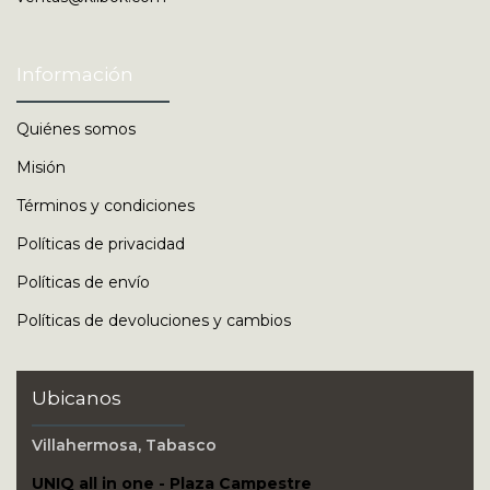
Información
Quiénes somos
Misión
Términos y condiciones
Políticas de privacidad
Políticas de envío
Políticas de devoluciones y cambios
Ubicanos
Villahermosa, Tabasco
UNIQ all in one - Plaza Campestre