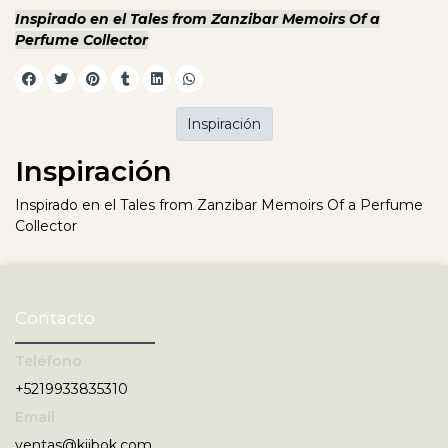
Inspirado en el Tales from Zanzibar Memoirs Of a
Perfume Collector
Inspiración
Inspiración
Inspirado en el Tales from Zanzibar Memoirs Of a Perfume
Collector
Contacto
Teléfono
+5219933835310
Email
ventas@kiibok.com