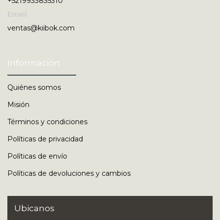
+5219933835310
Email
ventas@kiibok.com
Información
Quiénes somos
Misión
Términos y condiciones
Políticas de privacidad
Políticas de envío
Políticas de devoluciones y cambios
Ubicanos