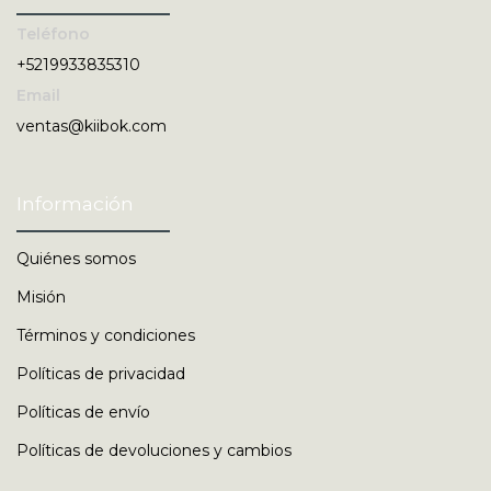
Teléfono
+5219933835310
Email
ventas@kiibok.com
Información
Quiénes somos
Misión
Términos y condiciones
Políticas de privacidad
Políticas de envío
Políticas de devoluciones y cambios