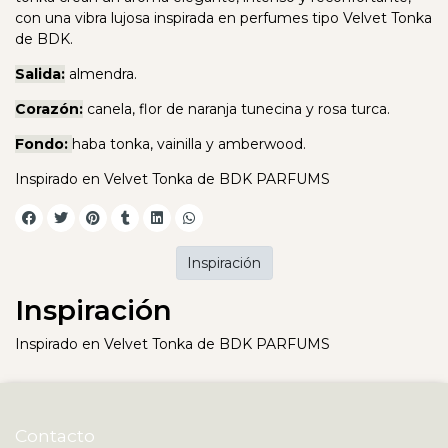
con una vibra lujosa inspirada en perfumes tipo Velvet Tonka
de BDK.
Salida:
almendra.
Corazón:
canela, flor de naranja tunecina y rosa turca.
Fondo:
haba tonka, vainilla y amberwood.
Inspirado en Velvet Tonka de BDK PARFUMS
Inspiración
Inspiración
Inspirado en Velvet Tonka de BDK PARFUMS
Contacto