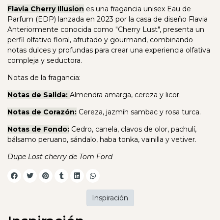
Flavia Cherry Illusion
es una fragancia unisex Eau de
Parfum (EDP) lanzada en 2023 por la casa de diseño Flavia
Anteriormente conocida como "Cherry Lust", presenta un
perfil olfativo floral, afrutado y gourmand, combinando
notas dulces y profundas para crear una experiencia olfativa
compleja y seductora.
Notas de la fragancia:
Notas de Salida:
Almendra amarga, cereza y licor.
Notas de Corazón:
Cereza, jazmín sambac y rosa turca.
Notas de Fondo:
Cedro, canela, clavos de olor, pachulí,
bálsamo peruano, sándalo, haba tonka, vainilla y vetiver.
Dupe Lost cherry de Tom Ford
Inspiración