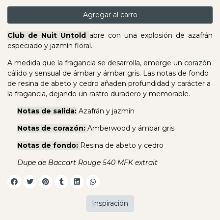
Agregar al carro
Club de Nuit Untold
abre con una explosión de azafrán
especiado y jazmín floral.
A medida que la fragancia se desarrolla, emerge un corazón
cálido y sensual de ámbar y ámbar gris. Las notas de fondo
de resina de abeto y cedro añaden profundidad y carácter a
la fragancia, dejando un rastro duradero y memorable.
Notas de salida:
Azafrán y jazmín
Notas de corazón:
Amberwood y ámbar gris
Notas de fondo:
Resina de abeto y cedro
Dupe de Baccart Rouge 540 MFK extrait
Inspiración