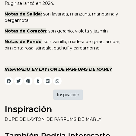
Rugir se lanzó en 2024.
Notas de Salida:
son lavanda, manzana, mandarina y
bergamota
Notas de Corazón
: son geranio, violeta y jazmín
Notas de Fondo
: son vainilla, madera de gaiac, ámbar,
pimienta rosa, sándalo, pachulí y cardamomo.
INSPIRADO EN LAYTON DE PARFUMS DE MARLY
Inspiración
Inspiración
DUPE DE LAYTON DE PARFUMS DE MARLY
También Podría Interesarte