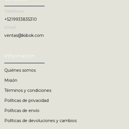
Teléfono
+5219933835310
Email
ventas@kiibok.com
Información
Quiénes somos
Misión
Términos y condiciones
Políticas de privacidad
Políticas de envío
Políticas de devoluciones y cambios